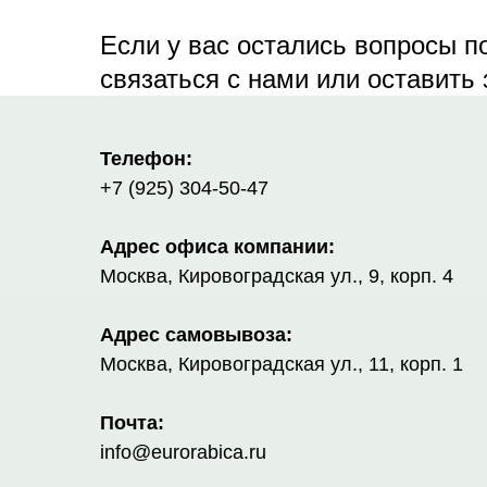
Если у вас остались вопросы п
связаться с нами или оставить
Телефон:
+7 (925) 304-50-47
Адрес офиса компании:
Москва, Кировоградская ул., 9, корп. 4
Адрес самовывоза:
Москва, Кировоградская ул., 11, корп. 1
Почта:
info@eurorabica.ru