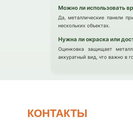
Можно ли использовать в
Да, металлические панели пр
нескольких объектах.
Нужна ли окраска или дос
Оцинковка защищает металл
аккуратный вид, что важно в г
КОНТАКТЫ