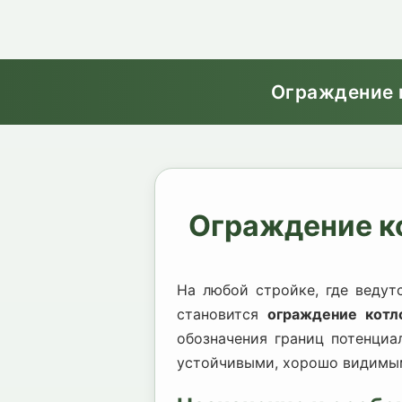
Ограждение 
Ограждение к
На любой стройке, где ведут
становится
ограждение котл
обозначения границ потенци
устойчивыми, хорошо видимым