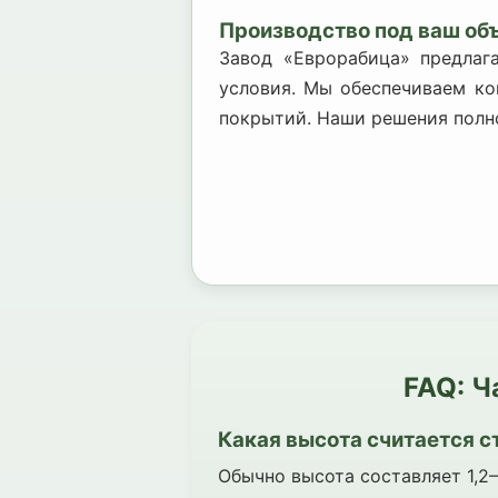
Производство под ваш об
Завод «Еврорабица» предлаг
условия. Мы обеспечиваем ко
покрытий. Наши решения полн
FAQ: Ч
Какая высота считается 
Обычно высота составляет 1,2–