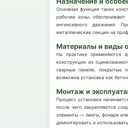
Назначение и особе
Основная функция таких конс
рабочие зоны, обеспечивают
интенсивного движения. П
металлические секции на проф
Материалы и виды 
На практике применяются в
конструкции из оцинкованног
сварные панели, покрытые 
возможна установка как бетон
Монтаж и эксплуат
Процесс установки начинаетс
после чего закрепляются со
элементы — ленты, фонари ил
демонтировать и использовать