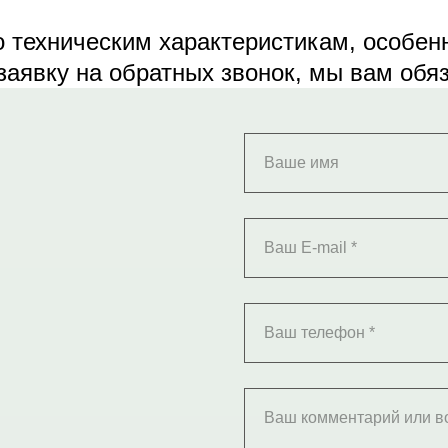
о техническим характеристикам, особен
 заявку на обратных звонок, мы вам обя
Ваше имя
Ваш E-mail *
Ваш телефон *
Ваш комментарий или в