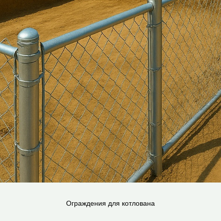
Ограждения для котлована