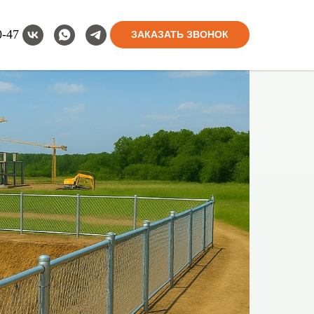
0-47
ЗАКАЗАТЬ ЗВОНОК
0-47
ЗАКАЗАТЬ ЗВОНОК