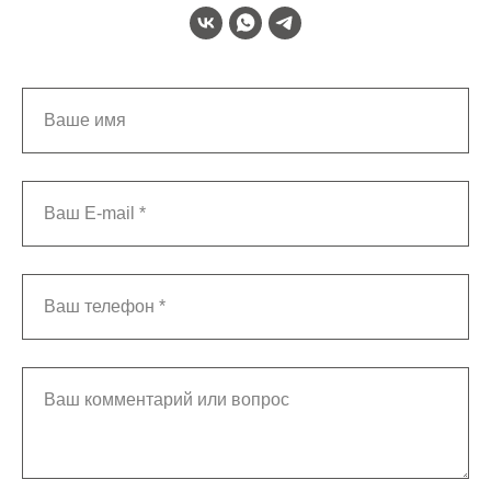
Ваше имя
Ваш E-mail *
Ваш телефон *
Ваш комментарий или вопрос