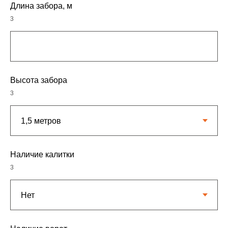
Длина забора, м
3
Высота забора
3
Наличие калитки
3