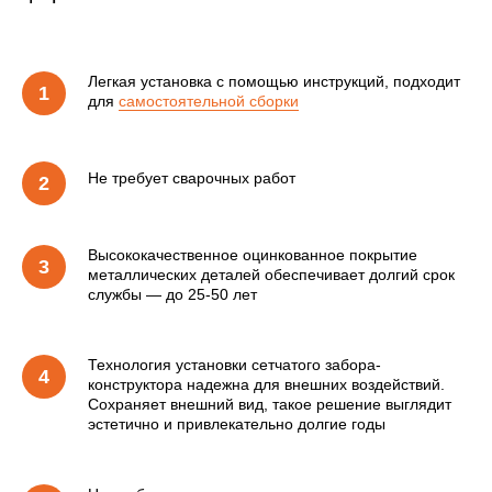
Легкая установка с помощью инструкций, подходит
для
самостоятельной сборки
Не требует сварочных работ
Высококачественное оцинкованное покрытие
металлических деталей обеспечивает долгий срок
службы — до 25-50 лет
Технология установки сетчатого забора-
конструктора надежна для внешних воздействий.
Сохраняет внешний вид, такое решение выглядит
эстетично и привлекательно долгие годы