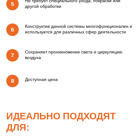
Не требует специального ухода, покраски или
другой обработки
Конструктив данной системы многофункционален и
используется для различных сфер деятельности
Сохраняет проникновение света и циркуляцию
воздуха
Доступная цена
ИДЕАЛЬНО ПОДХОДЯТ
ДЛЯ: