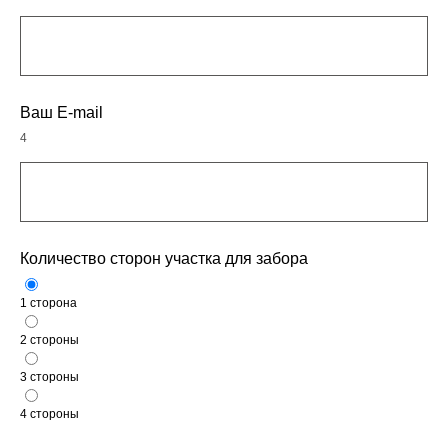
Ваш E-mail
4
Количество сторон участка для забора
1 сторона
2 стороны
3 стороны
4 стороны