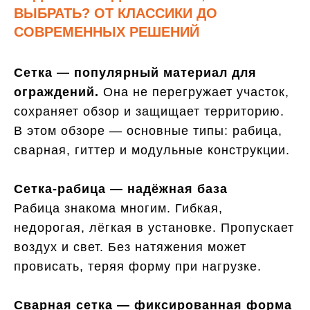
ВЫБРАТЬ? ОТ КЛАССИКИ ДО
СОВРЕМЕННЫХ РЕШЕНИЙ
Сетка — популярный материал для
ограждений.
Она не перегружает участок,
сохраняет обзор и защищает территорию.
В этом обзоре — основные типы: рабица,
сварная, гиттер и модульные конструкции.
Сетка-рабица — надёжная база
Рабица знакома многим. Гибкая,
недорогая, лёгкая в установке. Пропускает
воздух и свет. Без натяжения может
провисать, теряя форму при нагрузке.
Сварная сетка — фиксированная форма