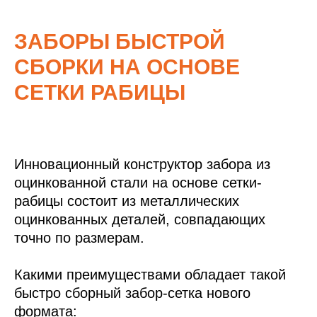
ЗАБОРЫ БЫСТРОЙ
СБОРКИ НА ОСНОВЕ
СЕТКИ РАБИЦЫ
Инновационный конструктор забора из
оцинкованной стали на основе сетки-
рабицы состоит из металлических
оцинкованных деталей, совпадающих
точно по размерам.
Какими преимуществами обладает такой
быстро сборный забор-сетка нового
формата: