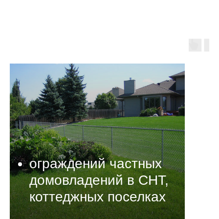
ограждений частных
домовладений в СНТ,
коттеджных поселках