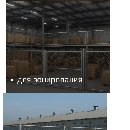
для зонирования