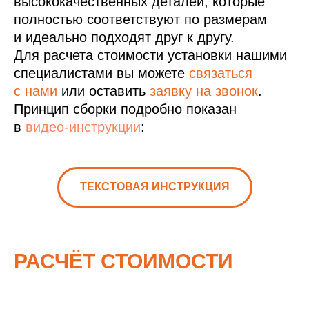
высококачественных деталей, которые
полностью соответствуют по размерам
и идеально подходят друг к другу.
Для расчета стоимости установки нашими
специалистами вы можете
связаться
с нами
или оставить
заявку на звонок
.
Принцип сборки подробно показан
в
видео-инструкции
:
ТЕКСТОВАЯ ИНСТРУКЦИЯ
РАСЧЁТ СТОИМОСТИ