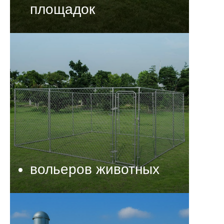
площадок
вольеров животных