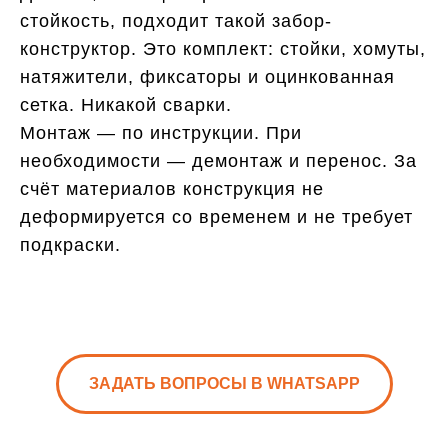
стойкость, подходит такой забор-
конструктор. Это комплект: стойки, хомуты,
натяжители, фиксаторы и оцинкованная
сетка. Никакой сварки.
Монтаж — по инструкции. При
необходимости — демонтаж и перенос. За
счёт материалов конструкция не
деформируется со временем и не требует
подкраски.
ЗАДАТЬ ВОПРОСЫ В WHATSAPP