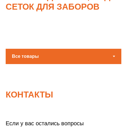
СЕТОК ДЛЯ ЗАБОРОВ
КОНТАКТЫ
Если у вас остались вопросы