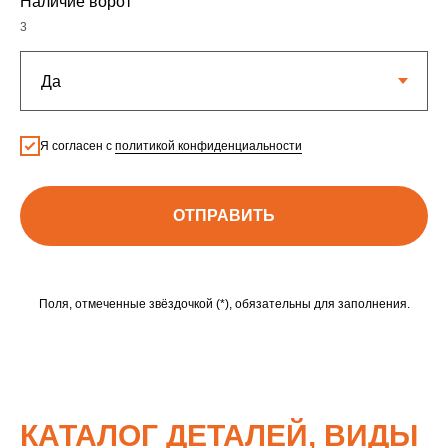
Наличие ворот
3
Я согласен с
политикой конфиденциальности
ОТПРАВИТЬ
Поля, отмеченные звёздочкой (*), обязательны для заполнения.
КАТАЛОГ ДЕТАЛЕЙ, ВИДЫ