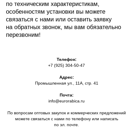
по техническим характеристикам,
особенностям установки вы можете
связаться с нами или оставить заявку
на обратных звонок, мы вам обязательно
перезвоним!
Телефон:
+7 (925) 304-50-47
Адрес:
Промышленная ул., 11А, стр. 41
Почта:
info@eurorabica.ru
По вопросам оптовых закупок и коммерческих предложений
можете связаться с нами по телефону или написать
по эл. почте.