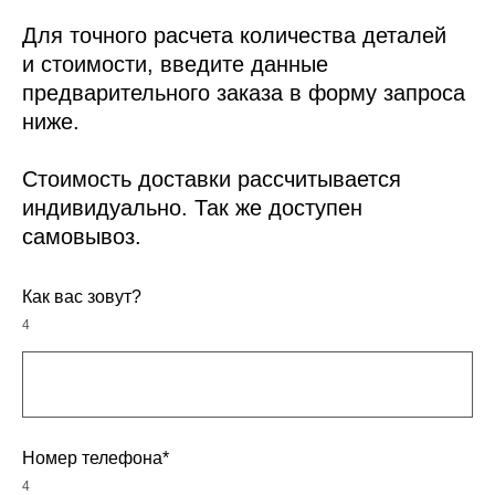
Для точного расчета количества деталей
и стоимости, введите данные
предварительного заказа в форму запроса
ниже.
Стоимость доставки рассчитывается
индивидуально. Так же доступен
самовывоз.
Как вас зовут?
4
Номер телефона*
4