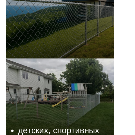
детских, спортивных