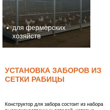
для фермерских
хозяйств
УСТАНОВКА ЗАБОРОВ ИЗ
СЕТКИ РАБИЦЫ
Конструктор для забора состоит из набора