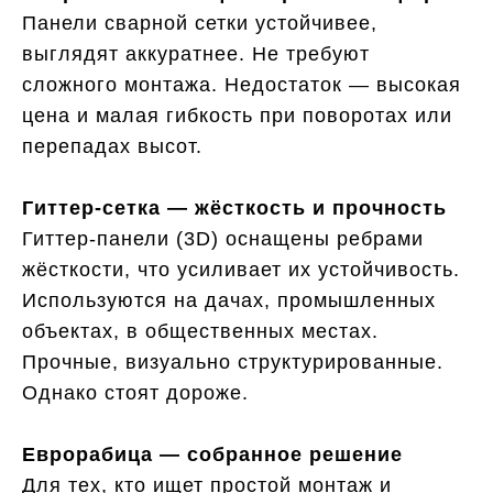
Панели сварной сетки устойчивее,
выглядят аккуратнее. Не требуют
сложного монтажа. Недостаток — высокая
цена и малая гибкость при поворотах или
перепадах высот.
Гиттер-сетка — жёсткость и прочность
Гиттер-панели (3D) оснащены ребрами
жёсткости, что усиливает их устойчивость.
Используются на дачах, промышленных
объектах, в общественных местах.
Прочные, визуально структурированные.
Однако стоят дороже.
Еврорабица — собранное решение
Для тех, кто ищет простой монтаж и