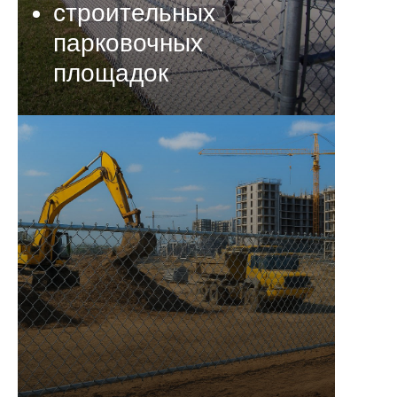
строительных
парковочных
площадок