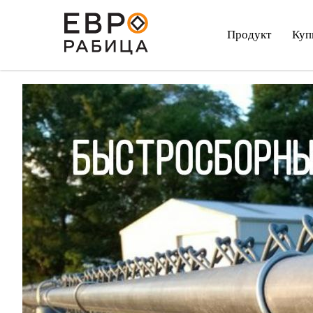
Продукт
Куп