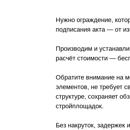
Нужно ограждение, котор
подписания акта — от из
Производим и устанавли
расчёт стоимости — бес
Обратите внимание на м
элементов, не требует с
структуре, сохраняет обз
стройплощадок.
Без накруток, задержек 