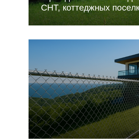
СНТ, коттеджных посел