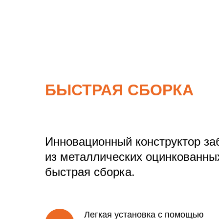
БЫСТРАЯ СБОРКА
Инновационный конструктор заб
из металлических оцинкованны
быстрая сборка.
Легкая установка с помощью