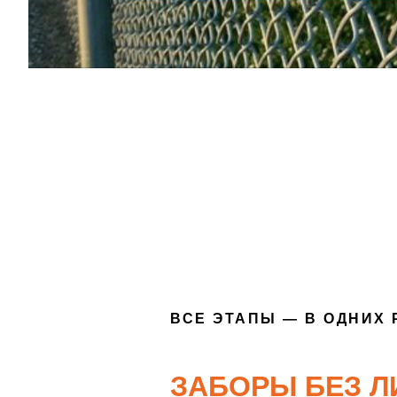
ВСЕ ЭТАПЫ — В ОДНИХ 
ЗАБОРЫ БЕЗ Л