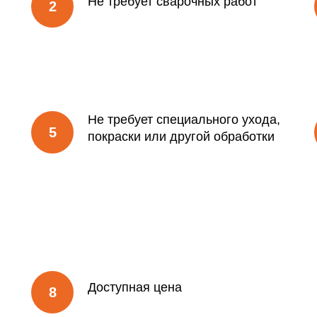
Не требует сварочных работ
Не требует специального ухода,
покраски или другой обработки
Доступная цена