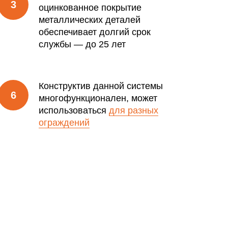
оцинкованное покрытие
металлических деталей
обеспечивает долгий срок
службы — до 25 лет
Конструктив данной системы
многофункционален, может
использоваться
для разных
ограждений