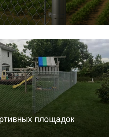
ортивных площадок