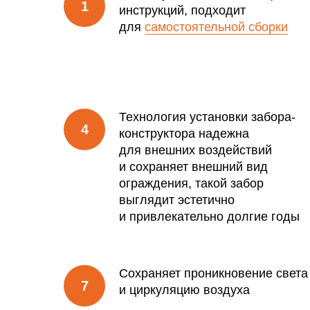
инструкций, подходит
для
самостоятельной сборки
Технология установки забора-
конструктора надежна
для внешних воздействий
и сохраняет внешний вид
ограждения, такой забор
выглядит эстетично
и привлекательно долгие годы
Сохраняет проникновение света
и циркуляцию воздуха