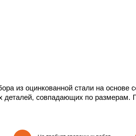
ора из оцинкованной стали на основе с
х деталей, совпадающих по размерам. 