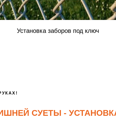
Установка заборов под ключ
РУКАХ!
ИШНЕЙ СУЕТЫ - УСТАНОВК