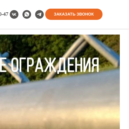
0-47
ЗАКАЗАТЬ ЗВОНОК