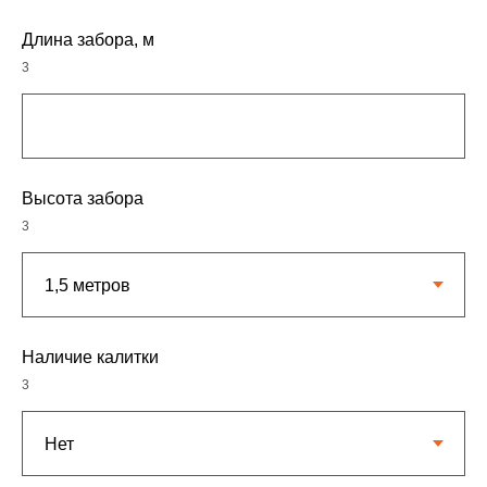
Длина забора, м
3
Высота забора
3
Наличие калитки
3