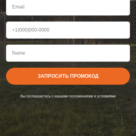
ЗАПРОСИТЬ ПРОМОКОД
Вы соглашаетесь с нашими положениями и условиями