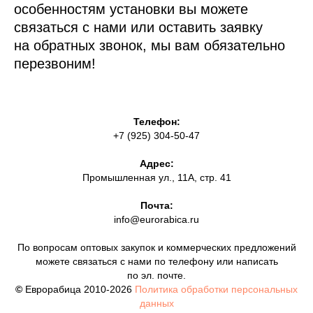
особенностям установки вы можете
связаться с нами или оставить заявку
на обратных звонок, мы вам обязательно
перезвоним!
Телефон:
+7 (925) 304-50-47
Адрес:
Промышленная ул., 11А, стр. 41
Почта:
info@eurorabica.ru
По вопросам оптовых закупок и коммерческих предложений
можете связаться с нами по телефону или написать
по эл. почте.
©
Еврорабица 2010-2026
Политика обработки персональных
данных