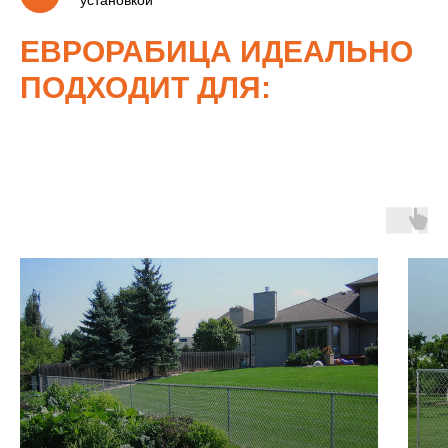
установкой
ЕВРОРАБИЦА ИДЕАЛЬНО
ПОДХОДИТ ДЛЯ: