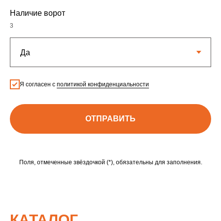
Наличие ворот
3
Я согласен с
политикой конфиденциальности
ОТПРАВИТЬ
Поля, отмеченные звёздочкой (*), обязательны для заполнения.
КАТАЛОГ