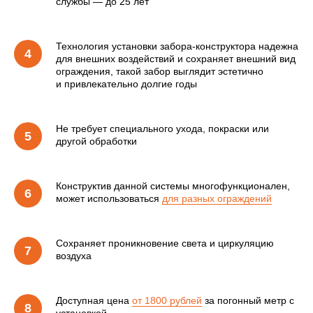
службы — до 25 лет
Технология установки забора-конструктора надежна
для внешних воздействий и сохраняет внешний вид
ограждения, такой забор выглядит эстетично
и привлекательно долгие годы
Не требует специального ухода, покраски или
другой обработки
Конструктив данной системы многофункционален,
может использоваться
для разных ограждений
Сохраняет проникновение света и циркуляцию
воздуха
Доступная цена
от 1800 рублей
за погонный метр с