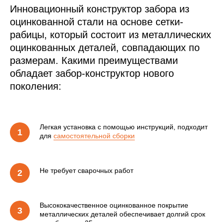
Инновационный конструктор забора из
оцинкованной стали на основе сетки-
рабицы, который состоит из металлических
оцинкованных деталей, совпадающих по
размерам. Какими преимуществами
обладает забор-конструктор нового
поколения:
Легкая установка с помощью инструкций, подходит
для
самостоятельной сборки
Не требует сварочных работ
Высококачественное оцинкованное покрытие
металлических деталей обеспечивает долгий срок