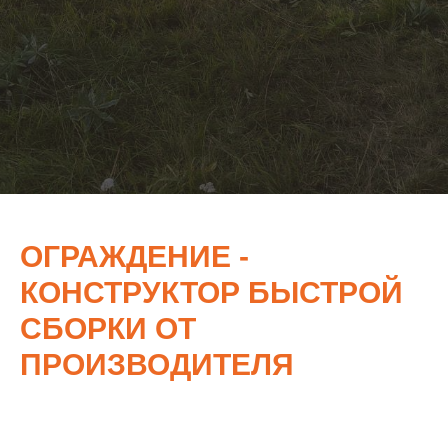
ОГРАЖДЕНИЕ -
КОНСТРУКТОР БЫСТРОЙ
СБОРКИ ОТ
ПРОИЗВОДИТЕЛЯ