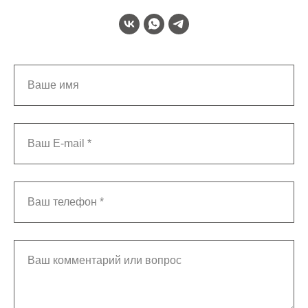
Ваше имя
Ваш E-mail *
Ваш телефон *
Ваш комментарий или вопрос