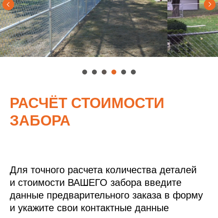
РАСЧЁТ СТОИМОСТИ
ЗАБОРА
Для точного расчета количества деталей
и стоимости ВАШЕГО забора введите
данные предварительного заказа в форму
и укажите свои контактные данные