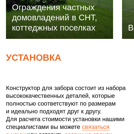
Ограждения частных
домовладений в СНТ,
коттеджных поселках
В
УСТАНОВКА
Конструктор для забора состоит из набора
высококачественных деталей, которые
полностью соответствуют по размерам
и идеально подходят друг к другу.
Для расчета стоимости установки нашими
специалистами вы можете
связаться