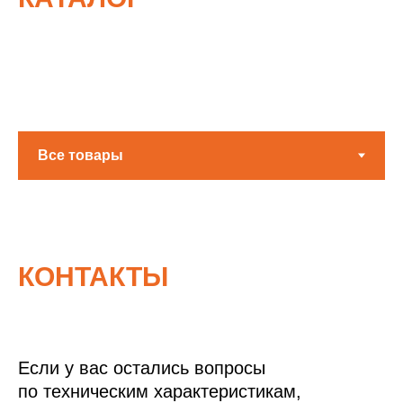
КОНТАКТЫ
Если у вас остались вопросы
по техническим характеристикам,