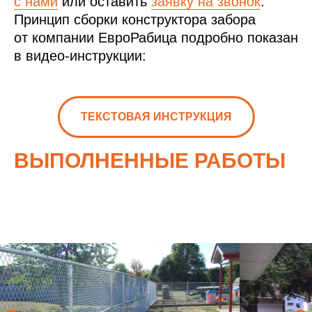
с нами
или оставить
заявку на звонок
.
Принцип сборки конструктора забора
от компании ЕвроРабица подробно показан
в видео-инструкции:
ТЕКСТОВАЯ ИНСТРУКЦИЯ
ВЫПОЛНЕННЫЕ РАБОТЫ