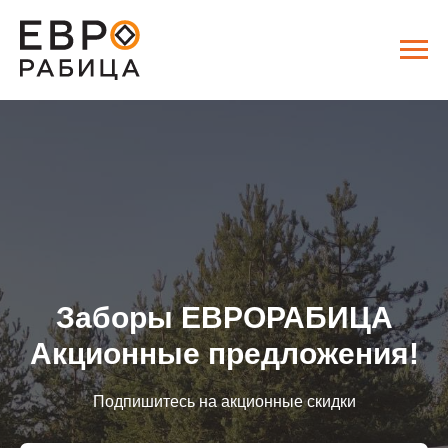
Заборы ЕВРОРАБИЦА
Акционные предложения!
Подпишитесь на акционные скидки