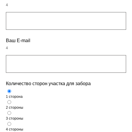
4
Ваш E-mail
4
Количество сторон участка для забора
1 сторона
2 стороны
3 стороны
4 стороны