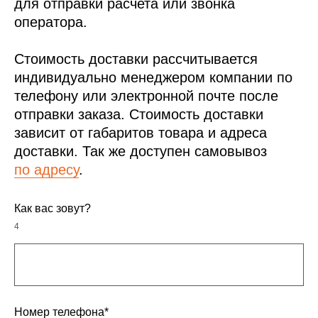
для отправки расчета или звонка
оператора.
Стоимость доставки рассчитывается
индивидуально менеджером компании по
телефону или электронной почте после
отправки заказа. Стоимость доставки
зависит от габаритов товара и адреса
доставки. Так же доступен самовывоз
по адресу
.
Как вас зовут?
4
Номер телефона*