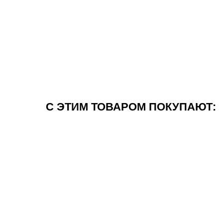
С ЭТИМ ТОВАРОМ ПОКУПАЮТ: