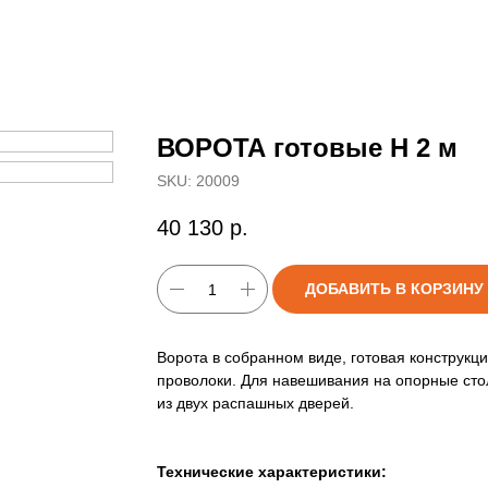
ВОРОТА готовые H 2 м
SKU:
20009
40 130
р.
ДОБАВИТЬ В КОРЗИНУ
Ворота в собранном виде, готовая конструкц
проволоки. Для навешивания на опорные сто
из двух распашных дверей.
Технические характеристики: