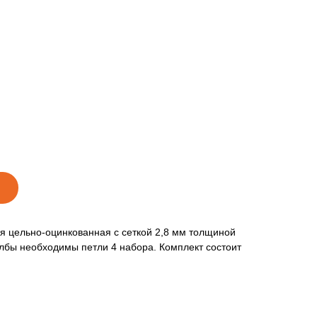
ия цельно-оцинкованная с сеткой 2,8 мм толщиной
лбы необходимы петли 4 набора. Комплект состоит