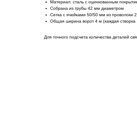
Материал: сталь с оцинкованным покрыти
Собрана из трубы 42 мм диаметром
Сетка с ячейками 50/50 мм из проволоки 
Общая ширина ворот 4 м (каждая створка
Для точного подсчета количества деталей свя