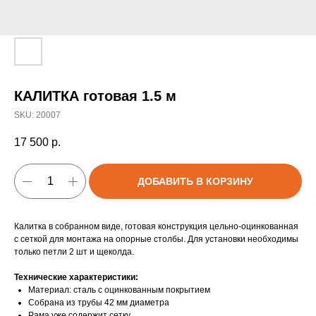
КАЛИТКА готовая 1.5 м
SKU:
20007
17 500
р.
ДОБАВИТЬ В КОРЗИНУ
Калитка в собранном виде, готовая конструкция цельно-оцинкованная
с сеткой для монтажа на опорные столбы. Для установки необходимы
только петли 2 шт и щеколда.
Технические характеристики:
Материал: сталь с оцинкованным покрытием
Собрана из трубы 42 мм диаметра
Рама уже содержит сетку