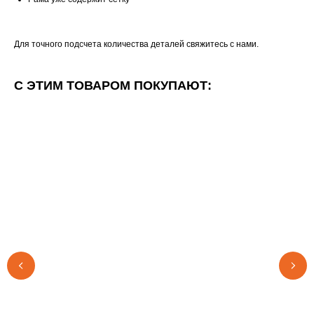
Для точного подсчета количества деталей свяжитесь с нами.
С ЭТИМ ТОВАРОМ ПОКУПАЮТ: