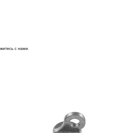
житесь с нами.