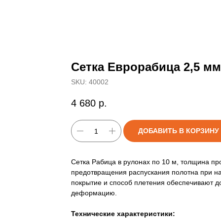
Сетка Еврорабица 2,5 мм
SKU:
40002
4 680
р.
ДОБАВИТЬ В КОРЗИНУ
Сетка Рабица в рулонах по 10 м, толщина пр
предотвращения распускания полотна при н
покрытие и способ плетения обеспечивают д
деформацию.
Технические характеристики: