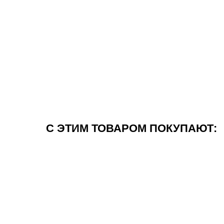
С ЭТИМ ТОВАРОМ ПОКУПАЮТ: