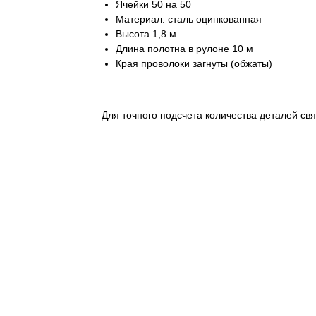
Ячейки 50 на 50
Материал: сталь оцинкованная
Высота 1,8 м
Длина полотна в рулоне 10 м
Края проволоки загнуты (обжаты)
Для точного подсчета количества деталей свя