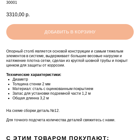
30001
3310,00
р.
ДОБАВИТЬ В КОРЗИНУ
Опорный столб является основой конструкции и самым тяжелым
элементов в системе, выдерживает большие весовые нагрузки и
натяжение плотна сетки, сделан из круглой шовной трубы и покрыт
цинком для защиты от коррозии.
Технические характеристики:
Диаметр
Толщина стенки 2 мм
Материал: сталь с оцинкованным покрытием
Запас для установки подземной части 1,2 м
Общая длинна 3,2 м
На схеме сборки деталь №12.
Для точного подсчета количества деталей свяжитесь с нами.
С ЭТИМ ТОВАРОМ ПОКУПАЮТ: