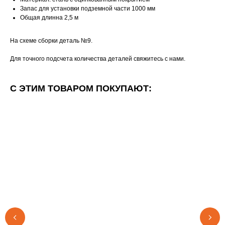
Запас для установки подземной части 1000 мм
Общая длинна 2,5 м
На схеме сборки деталь №9.
Для точного подсчета количества деталей свяжитесь с нами.
С ЭТИМ ТОВАРОМ ПОКУПАЮТ: