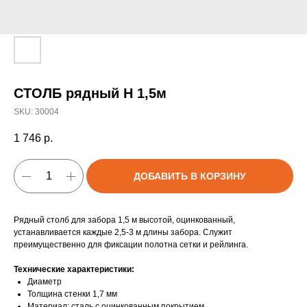
СТОЛБ рядный H 1,5м
SKU:
30004
1 746
р.
ДОБАВИТЬ В КОРЗИНУ
Рядный столб для забора 1,5 м высотой, оцинкованный,
устанавливается каждые 2,5-3 м длины забора. Служит
преимущественно для фиксации полотна сетки и рейлинга.
Технические характеристики:
Диаметр
Толщина стенки 1,7 мм
Материал: сталь с оцинкованным покрытием