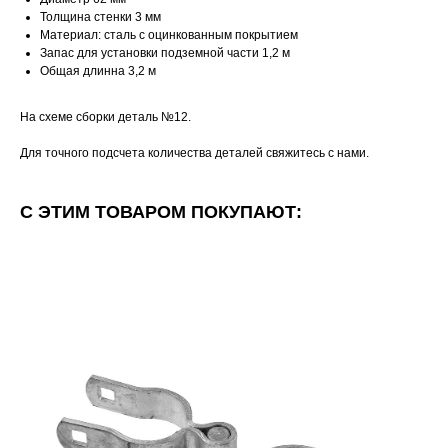
Толщина стенки 3 мм
Материал: сталь с оцинкованным покрытием
Запас для установки подземной части 1,2 м
Общая длинна 3,2 м
На схеме сборки деталь №12.
Для точного подсчета количества деталей свяжитесь с нами.
С ЭТИМ ТОВАРОМ ПОКУПАЮТ: