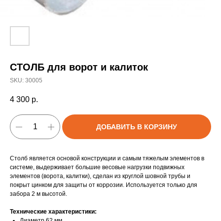
СТОЛБ для ворот и калиток
SKU:
30005
4 300
р.
ДОБАВИТЬ В КОРЗИНУ
Столб является основой конструкции и самым тяжелым элементов в
системе, выдерживает большие весовые нагрузки подвижных
элементов (ворота, калитки), сделан из круглой шовной трубы и
покрыт цинком для защиты от коррозии. Используется только для
забора 2 м высотой.
Технические характеристики:
Диаметр 62 мм