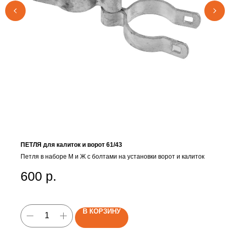
ПЕТЛЯ для калиток и ворот 61/43
Петля в наборе М и Ж с болтами на установки ворот и калиток
600
р.
В КОРЗИНУ