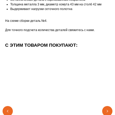
Толщина металла 3 мм, диаметр хомута 43 мм на столб 42 мм
Выдерживает нагрузки сеточного полотна
На схеме сборки деталь №4.
Для точного подсчета количества деталей свяжитесь с нами.
С ЭТИМ ТОВАРОМ ПОКУПАЮТ: