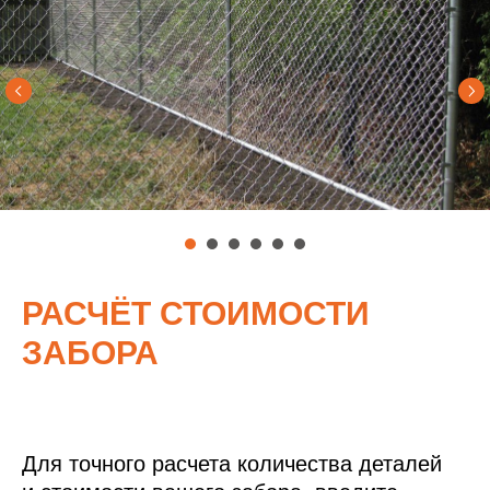
РАСЧЁТ СТОИМОСТИ
ЗАБОРА
Для точного расчета количества деталей