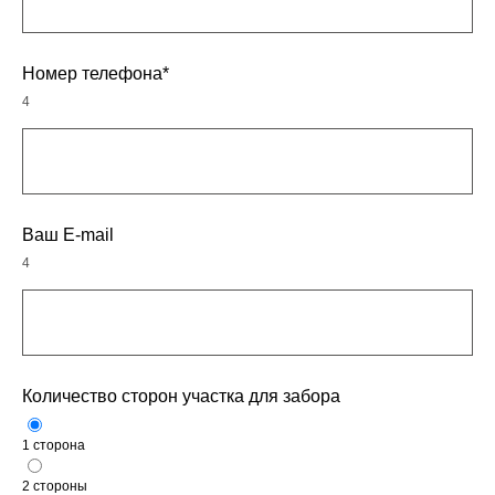
Номер телефона*
4
Ваш E-mail
4
Количество сторон участка для забора
1 сторона
2 стороны