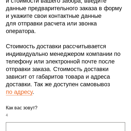
и стоимости вашего забора, введите
данные предварительного заказа в форму
и укажите свои контактные данные
для отправки расчета или звонка
оператора.
Стоимость доставки рассчитывается
индивидуально менеджером компании по
телефону или электронной почте после
отправки заказа. Стоимость доставки
зависит от габаритов товара и адреса
доставки. Так же доступен самовывоз
по адресу
.
Как вас зовут?
4