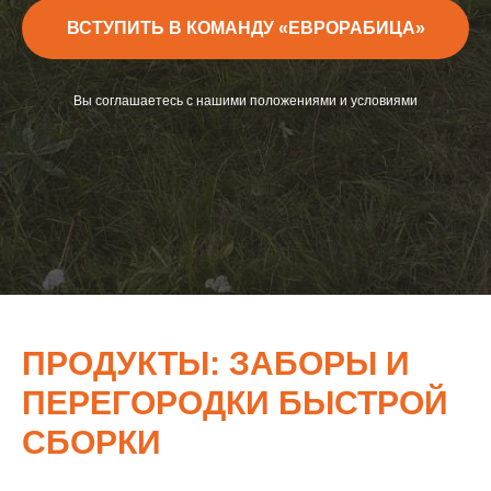
ВСТУПИТЬ В КОМАНДУ «ЕВРОРАБИЦА»
Вы соглашаетесь с нашими положениями и условиями
ПРОДУКТЫ: ЗАБОРЫ И
ПЕРЕГОРОДКИ БЫСТРОЙ
СБОРКИ