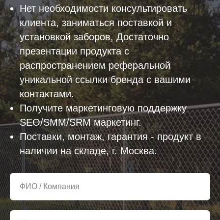
Нет необходимости консультировать
клиента, заниматься поставкой и
установкой заборов, Достаточно
презентации продукта с
распространением реферальной
уникальной ссылки бренда с вашими
контактами.
Получите маркетинговую поддержку
SEO/SMM/SRM маркетинг.
Поставки, монтаж, гарантия - продукт в
наличии на складе, г. Москва.