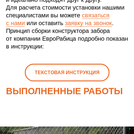
Для расчета стоимости установки нашими
специалистами вы можете
связаться
с нами
или оставить
заявку на звонок
.
Принцип сборки конструктора забора
от компании ЕвроРабица подробно показан
в инструкции:
ТЕКСТОВАЯ ИНСТРУКЦИЯ
ВЫПОЛНЕННЫЕ РАБОТЫ