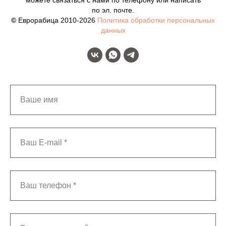
можете связаться с нами по телефону или написать
по эл. почте.
©
Еврорабица 2010-2026
Политика обработки персональных
данных
Ваше имя
Ваш E-mail *
Ваш телефон *