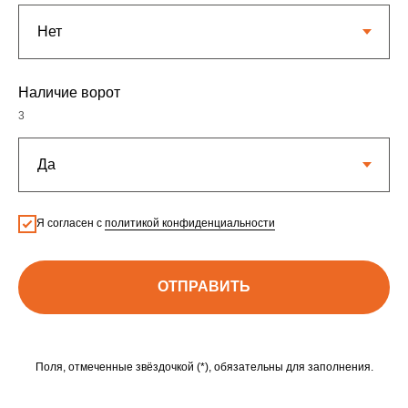
Наличие ворот
3
Я согласен с
политикой конфиденциальности
ОТПРАВИТЬ
Поля, отмеченные звёздочкой (*), обязательны для заполнения.