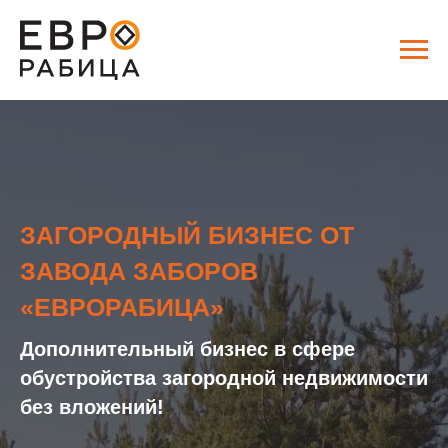
ЗАГОРОДНЫЙ БИЗНЕС ОТ
ЗАВОДА ЗАБОРОВ
«ЕВРОРАБИЦА»
Дополнительный бизнес в сфере
обустройства загородной недвижимости
без вложений!