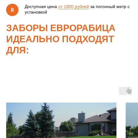
Доступная цена
от 1800 рублей
за погонный метр с
установкой
ЗАБОРЫ ЕВРОРАБИЦА
ИДЕАЛЬНО ПОДХОДЯТ
ДЛЯ: