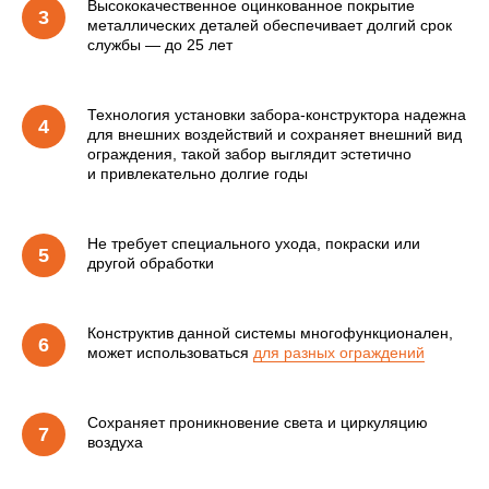
Высококачественное оцинкованное покрытие
металлических деталей обеспечивает долгий срок
службы — до 25 лет
Технология установки забора-конструктора надежна
для внешних воздействий и сохраняет внешний вид
ограждения, такой забор выглядит эстетично
и привлекательно долгие годы
Не требует специального ухода, покраски или
другой обработки
Конструктив данной системы многофункционален,
может использоваться
для разных ограждений
Сохраняет проникновение света и циркуляцию
воздуха