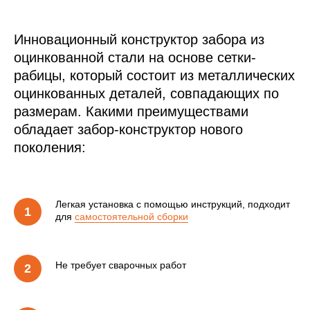
Инновационный конструктор забора из
оцинкованной стали на основе сетки-
рабицы, который состоит из металлических
оцинкованных деталей, совпадающих по
размерам. Какими преимуществами
обладает забор-конструктор нового
поколения:
Легкая установка с помощью инструкций, подходит
для
самостоятельной сборки
Не требует сварочных работ