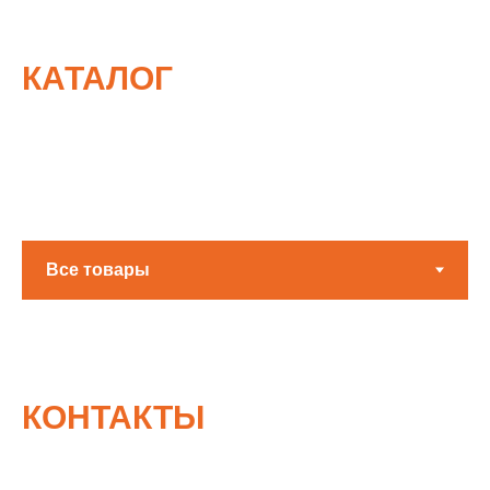
КАТАЛОГ
КОНТАКТЫ