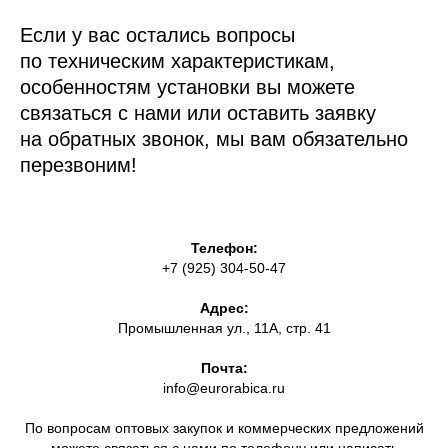
Если у вас остались вопросы
по техническим характеристикам,
особенностям установки вы можете
связаться с нами или оставить заявку
на обратных звонок, мы вам обязательно
перезвоним!
Телефон:
+7 (925) 304-50-47
Адрес:
Промышленная ул., 11А, стр. 41
Почта:
info@eurorabica.ru
По вопросам оптовых закупок и коммерческих предложений