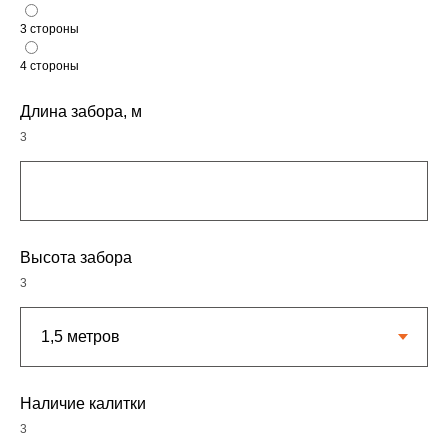
3 стороны
4 стороны
Длина забора, м
3
Высота забора
3
Наличие калитки
3