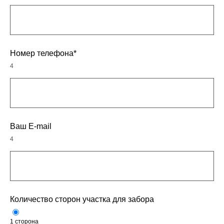
Номер телефона*
4
Ваш E-mail
4
Количество сторон участка для забора
1 сторона