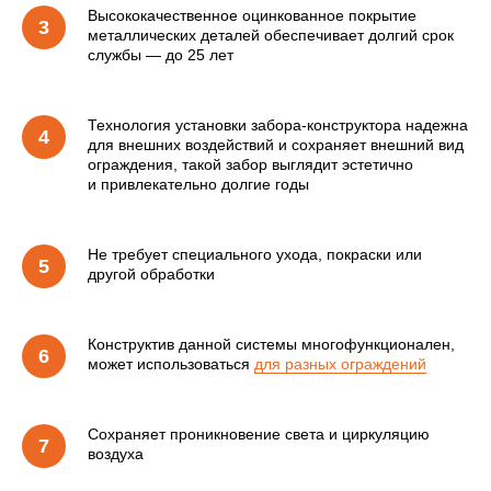
Высококачественное оцинкованное покрытие
металлических деталей обеспечивает долгий срок
службы — до 25 лет
Технология установки забора-конструктора надежна
для внешних воздействий и сохраняет внешний вид
ограждения, такой забор выглядит эстетично
и привлекательно долгие годы
Не требует специального ухода, покраски или
другой обработки
Конструктив данной системы многофункционален,
может использоваться
для разных ограждений
Сохраняет проникновение света и циркуляцию
воздуха