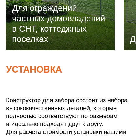
Для ограждений
частных домовладений
в СНТ, коттеджных
поселках
Д
УСТАНОВКА
Конструктор для забора состоит из набора
высококачественных деталей, которые
полностью соответствуют по размерам
и идеально подходят друг к другу.
Для расчета стоимости установки нашими