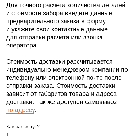
Для точного расчета количества деталей
и стоимости забора введите данные
предварительного заказа в форму
и укажите свои контактные данные
для отправки расчета или звонка
оператора.
Стоимость доставки рассчитывается
индивидуально менеджером компании по
телефону или электронной почте после
отправки заказа. Стоимость доставки
зависит от габаритов товара и адреса
доставки. Так же доступен самовывоз
по адресу
.
Как вас зовут?
4