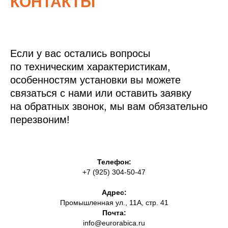
КОНТАКТЫ
Если у вас остались вопросы
по техническим характеристикам,
особенностям установки вы можете
связаться с нами или оставить заявку
на обратных звонок, мы вам обязательно
перезвоним!
Телефон:
+7 (925) 304-50-47
Адрес:
Промышленная ул., 11А, стр. 41
Почта:
info@eurorabica.ru