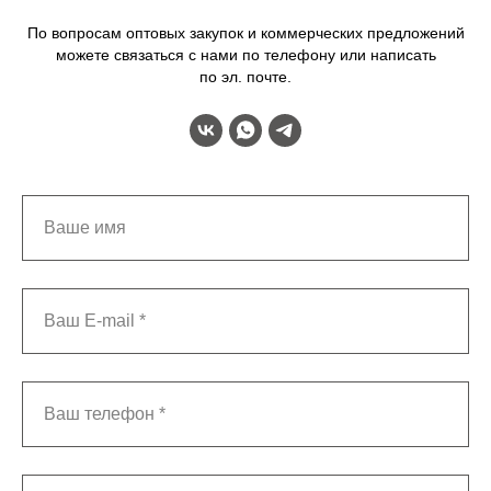
По вопросам оптовых закупок и коммерческих предложений
можете связаться с нами по телефону или написать
по эл. почте.
Ваше имя
Ваш E-mail *
Ваш телефон *