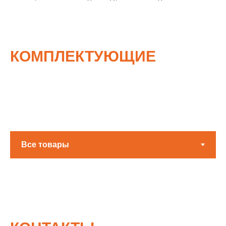
КОМПЛЕКТУЮЩИЕ