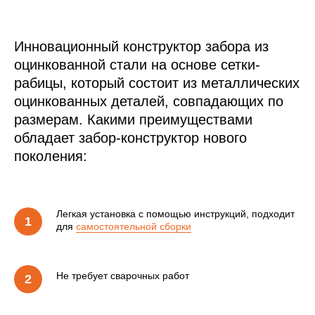
Инновационный конструктор забора из
оцинкованной стали на основе сетки-
рабицы, который состоит из металлических
оцинкованных деталей, совпадающих по
размерам. Какими преимуществами
обладает забор-конструктор нового
поколения:
Легкая установка с помощью инструкций, подходит
для
самостоятельной сборки
Не требует сварочных работ