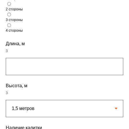
2 стороны
3 стороны
4 стороны
Длина, м
3
Высота, м
3
Наличие калитки