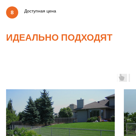
Доступная цена
ИДЕАЛЬНО ПОДХОДЯТ