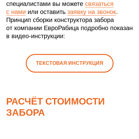
специалистами вы можете
связаться
с нами
или оставить
заявку на звонок
.
Принцип сборки конструктора забора
от компании ЕвроРабица подробно показан
в видео-инструкции:
ТЕКСТОВАЯ ИНСТРУКЦИЯ
РАСЧЁТ СТОИМОСТИ
ЗАБОРА