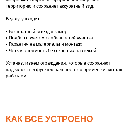
территорию и сохраняет аккуратный вид.
В услугу входит:
• Бесплатный выезд и замер;
• Подбор с учётом особенностей участка;
• Гарантия на материалы и монтаж;
• Чёткая стоимость без скрытых платежей.
Устанавливаем ограждения, которые сохраняют
надёжность и функциональность со временем, мы так
работаем!
КАК ВСЕ УСТРОЕНО