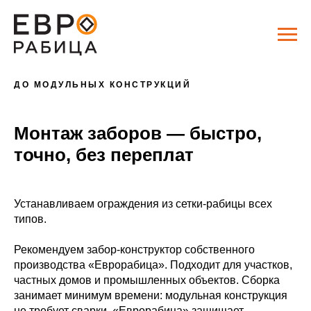
ДО МОДУЛЬНЫХ КОНСТРУКЦИЙ
Монтаж заборов — быстро,
точно, без переплат
Устанавливаем ограждения из сетки-рабицы всех
типов.
Рекомендуем забор-конструктор собственного
производства «Еврорабица». Подходит для участков,
частных домов и промышленных объектов. Сборка
занимает минимум времени: модульная конструкция
не требует сварки. «Еврорабица» защищает