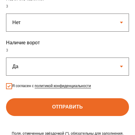
3
Наличие ворот
3
Я согласен с
политикой конфиденциальности
ОТПРАВИТЬ
Поля, отмеченные звёздочкой (*), обязательны для заполнения.